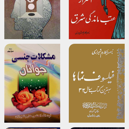
برگزیدن
برگزیدن
مشاهده
مشاهده
برگزیدن
برگزیدن
مشاهده
مشاهده