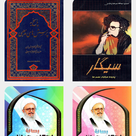
برگزیدن
برگزیدن
مشاهده
مشاهده