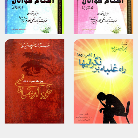
برگزیدن
برگزیدن
مشاهده
مشاهده
برگزیدن
برگزیدن
مشاهده
مشاهده