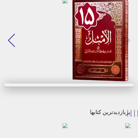
برگزیدن
برگزیدن
مشاهده
مشاهده
پربازدیدترین کتابها