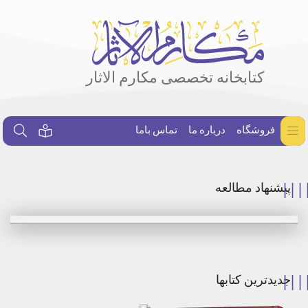
کتابخانه تخصصی مکارم الاثار
فروشگاه
درباره ما
تماس باما
پیشنهاد مطالعه
جدیدترین کتابها