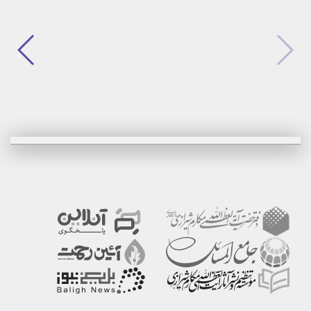
برگزیدن
برگزیدن
مشاهده
مشاهده