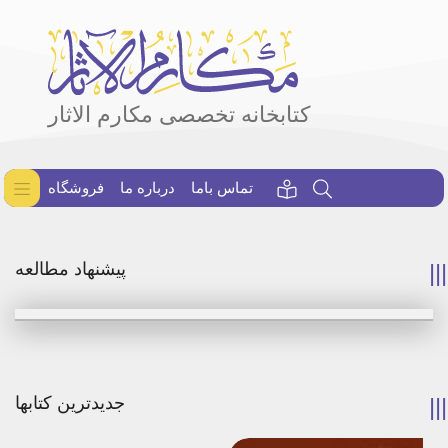
کتابخانه تخصصی مکارم الاثار
تماس باما
درباره ما
فروشگاه
پیشنهاد مطالعه
جدیدترین کتابها