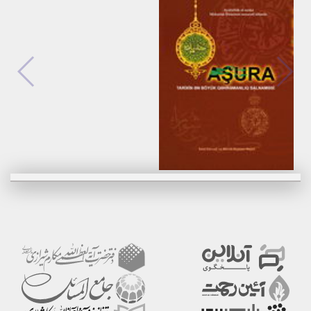
برگزیدن
مشاهده