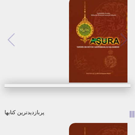
برگزیدن
مشاهده
پربازدیدترین کتابها