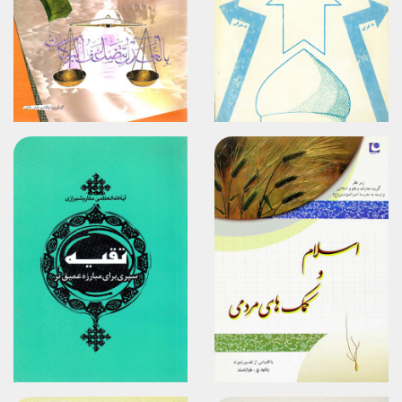
برگزیدن
برگزیدن
مشاهده
مشاهده
برگزیدن
برگزیدن
مشاهده
مشاهده