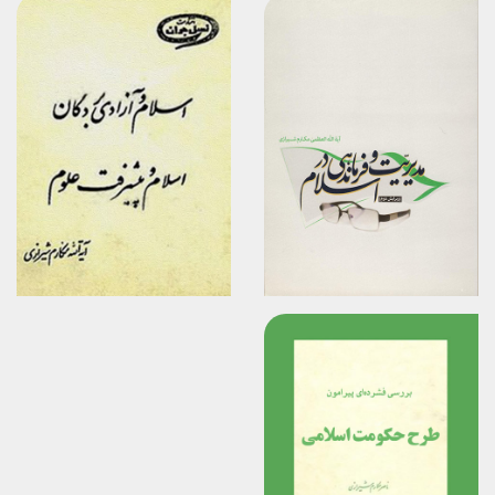
برگزیدن
برگزیدن
مشاهده
مشاهده