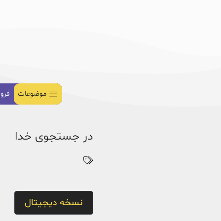
موضوعات
فرو
در جستجوی خدا
نسخه دیجیتال