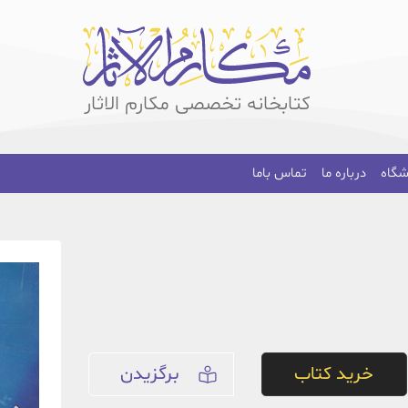
کتابخانه تخصصی مکارم الاثار
شگاه
درباره ما
تماس باما
خرید کتاب
برگزیدن