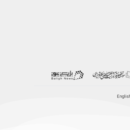
Englis