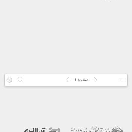
صفحه
1