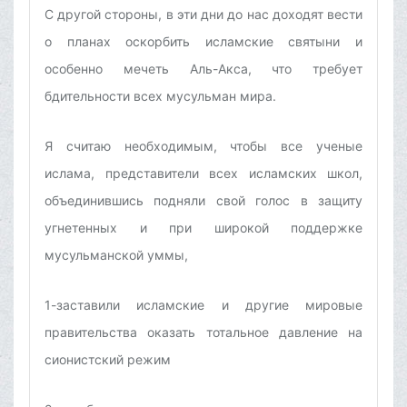
С другой стороны, в эти дни до нас доходят вести
о планах оскорбить исламские святыни и
особенно мечеть Аль-Акса, что требует
бдительности всех мусульман мира.
Я считаю необходимым, чтобы все ученые
ислама, представители всех исламских школ,
объединившись подняли свой голос в защиту
угнетенных и при широкой поддержке
мусульманской уммы,
1-заставили исламские и другие мировые
правительства оказать тотальное давление на
сионистский режим