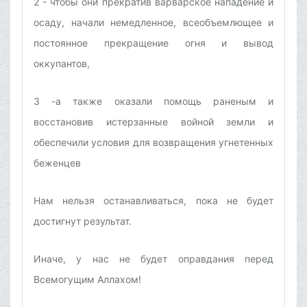
2 - чтобы они прекратив варварское нападение и
осаду, начали немедленное, всеобъемлющее и
постоянное прекращение огня и вывод
оккупантов,
3 -а также оказали помощь раненым и
восстановив истерзанные войной земли и
обеспечили условия для возвращения угнетенных
беженцев
Нам нельзя останавливаться, пока не будет
достигнут результат.
Иначе, у нас не будет оправдания перед
Всемогущим Аллахом!