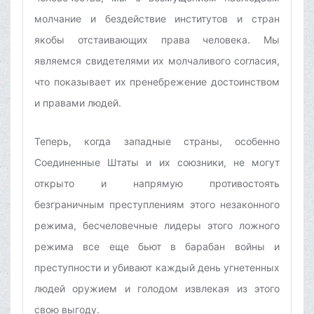
молчание и бездействие институтов и стран
якобы отстаивающих права человека. Мы
являемся свидетелями их молчаливого согласия,
что показывает их пренебрежение достоинством
и правами людей.
Теперь, когда западные страны, особенно
Соединенные Штаты и их союзники, не могут
открыто и напрямую противостоять
безграничным преступлениям этого незаконного
режима, бесчеловечные лидеры этого ложного
режима все еще бьют в барабан войны и
преступности и убивают каждый день угнетенных
людей оружием и голодом извлекая из этого
свою выгоду.