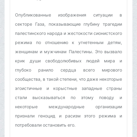
Опубликованные изображения ситуации в
секторе Газа, показывающие глубину трагедии
палестинского народа и жестокости сионистского
режима по отношению к угнетенным детям,
женщинам и мужчинам Палестины. Это вызвало
крик души свободолюбивых людей мира и
глубоко ранило сердца всего мирового
сообщества, в такой степени, что даже некоторые
эгоистичные и корыстные западные страны
стали высказываться по этому поводу и
некоторые международные организации
признали геноцид и расизм этого режима и
потребовали остановить его.