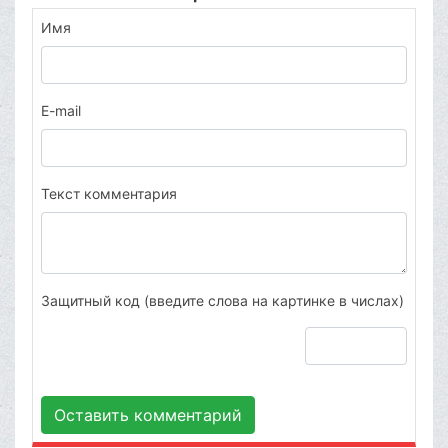
Имя
E-mail
Текст комментария
Защитный код (введите слова на картинке в числах)
Оставить комментарий