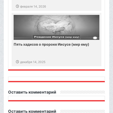
февраля 14, 2026
Пять хадисов о пророке Иисусе (мир ему)
декабря 14, 2025
Оставить комментарий
Оставить комментарий