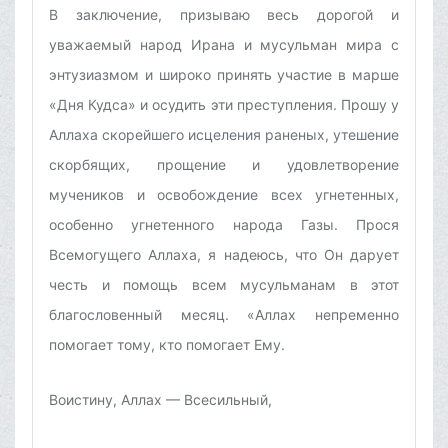
В заключение, призываю весь дорогой и
уважаемый народ Ирана и мусульман мира с
энтузиазмом и широко принять участие в марше
«Дня Кудса» и осудить эти преступления. Прошу у
Аллаха скорейшего исцеления раненых, утешение
скорбящих, прощение и удовлетворение
мучеников и освобождение всех угнетенных,
особенно угнетенного народа Газы. Прося
Всемогущего Аллаха, я надеюсь, что Он дарует
честь и помощь всем мусульманам в этот
благословенный месяц. «Аллах непременно
помогает тому, кто помогает Ему.
Воистину, Аллах — Всесильный,