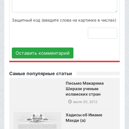
Защитный код (введите слова на картинке в числах)
Оставить комментарий
Самые популярные статьи
Письмо Макарема
Ширази ученым
исламских стран
июля 30, 2012
Хадисы об Имаме
Махди (а)