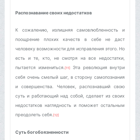
Распознавание своих недостатков
К сожалению, излишняя самовлюбленность и
поощрение плохих качеств в себе не даст
человеку возможности для исправления этого. Но
есть и те, кто, не смотря на все недостатки,
пытается измениться.
Эта революция внутри
[11]
себя очень смелый шаг, в сторону самопознания
и совершенства. Человек, распознавший свою
суть и работающий над собой, сделает из своих
недостатков наглядность и поможет остальным
преодолеть себя.
[12]
Суть богобоязненности