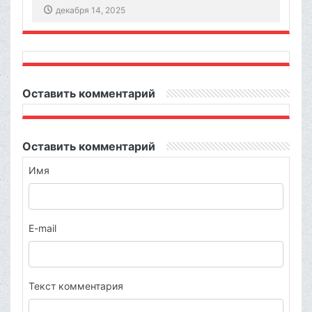
декабря 14, 2025
Оставить комментарий
Оставить комментарий
Имя
E-mail
Текст комментария