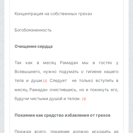
Концентрация на собственных грехах
Богобоязненность
Очищение сердца
Так как в месяц Рамадан мы в гостях у
Всевышнего, нужно подумать о гигиене нашего
тела и души.
Следует не только вступить в
[2]
месяц Рамадан очистившись, но и покинуть его,
будучи чистыми душой и телом.
[3]
Покаяние как средство избавления от грехов
Прежде всего, покаяние должно исходить из