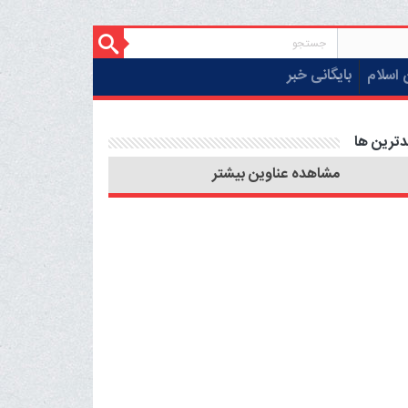
 اسلام
بایگانی خبر
دترین ها
مشاهده عناوین بیشتر