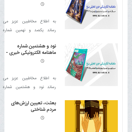
شد
تحلیلی بلیغ
به اطلاع مخاطبین عزیز می
رساند یکصد و نهمین شماره
ماهنامه الکترونیکی خبری -
نود و هشتمین شماره
تحلیلی بلیغ (بهمن 1403) منتشر
ماهنامه الکترونیکی خبری -
شد
تحلیلی بلیغ
به اطلاع مخاطبین عزیز می
رساند نود و هشتمین شماره
ماهنامه الکترونیکی خبری -
بعثت، تعیین ارزش‌های
تحلیلی بلیغ (اسفند 1402) منتشر
مردم شناختی
شد