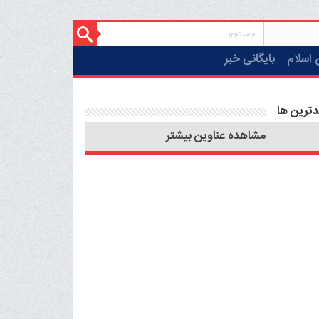
 اسلام
بایگانی خبر
دترین ها
مشاهده عناوین بیشتر