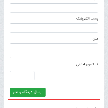
پست الکترونیک
متن
کد تصویر امنیتی
ارسال دیدگاه و نظر