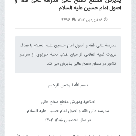
پذیرش مقطع سطح عالی مدرسۀ عالی فقه و
اصول امام حسین علیه السلام
9496
16 فروردین 1404
مدرسۀ عالی فقه و اصول امام حسین علیه السلام با هدف
تربیت فقیه انقلابی از میان طلاب نخبۀ حوزوی از سراسر
کشور در مقطع سطح عالی پذیرش می کند‌
بسم الله الرحمن الرحیم
اطلاعیۀ پذیرش مقطع سطح عالی
مدرسه عالی فقه و اصول امام حسین علیه السلام
در سال تحصیلی 1405-1404