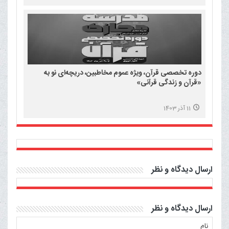
دوره تخصصی قرآن، ویژه عموم مخاطبین، دریچه‌ای نو به
«قرآن و زندگی قرآنی»
11 آذر 1403
ارسال دیدگاه و نظر
ارسال دیدگاه و نظر
نام