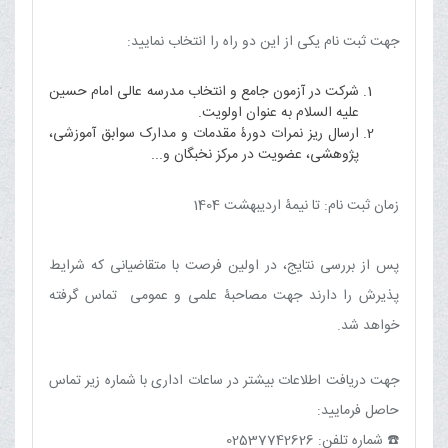
جهت ثبت نام یکی از این دو راه را انتخاب نمایید:
شرکت در آزمون جامع و انتخاب مدرسه عالی امام حسین
علیه السلام به عنوان اولویت.
ارسال ریز نمرات دورۀ مقدمات و مدارک سوابق آموزشی،
پژوهشی، عضویت در مرکز نخبگان و...
زمان ثبت نام: تا نیمۀ اردیبهشت 1404
پس از بررسی نتایج، در اولین فرصت با متقاضیانی که شرایط
پذیرش را دارند جهت مصاحبۀ علمی و عمومی تماس گرفته
خواهد شد.
جهت دریافت اطلاعات بیشتر در ساعات اداری با شماره زیر تماس
حاصل فرمایید:
☎️ شماره تلفن: 02537742626