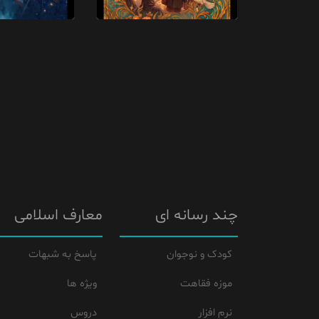
چند رسانه ای
معارف اسلامی
کودک و نوجوان
پاسخ به شبهات
موزه فقاهت
ویژه ها
نرم افزار
دروس