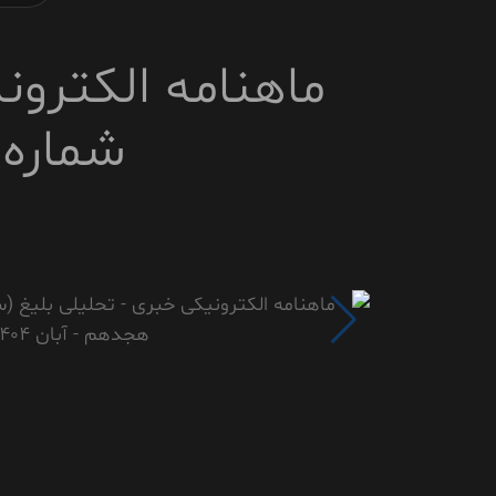
ماهنامه الکترون
شماره ی