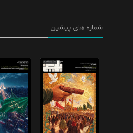
شماره های پیشین