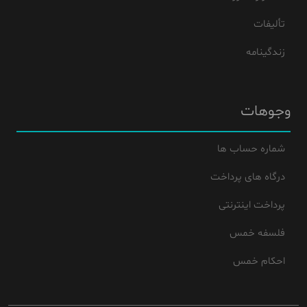
تألیفات
زندگینامه
وجوهات
شماره حساب ها
درگاه های پرداخت
پرداخت اینترنتی
فلسفه خمس
احکام خمس