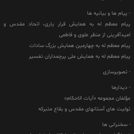
- پیام ها و بیانیه ها
پیام معظم له به همایش قرار یاری، اتحاد مقدس و
امیدآفرینی از منظر علوی و فاطمی
پیام معظم له به چهارمین همایش بزرگ سادات
پیام معظم له به همایش ملی پرچمداران تفسیر
- تصویرسازی
- دیدارها
مؤلفان مجموعه «آیات الاحکام»
تولیت های آستانهای مقدس و بقاع متبرکه
- سخنرانی ها