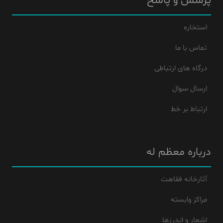
پرسش و پاسخ
استخاره
تماس با ما
درگاه های ارتباطی
ارسال سوال
ارتباط بر خط
درباره معظم له
آثارخانه فقاهت
مراکز وابسته
اشعار و اندرزها