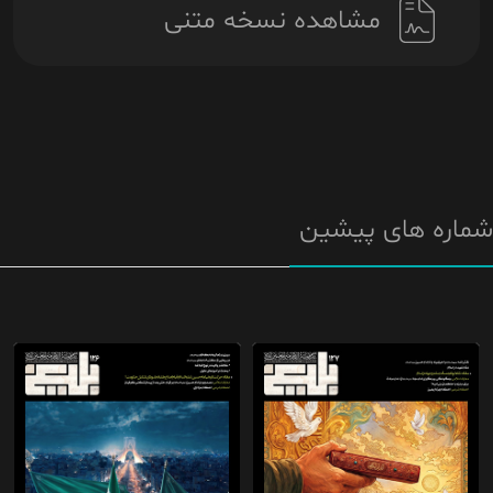
مشاهده نسخه متنی
شماره های پیشین