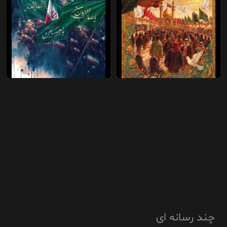
چند رسانه ای