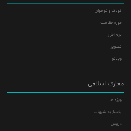
کودک و نوجوان
موزه فقاهت
نرم افزار
تصویر
ویدئو
معارف اسلامی
ویژه ها
پاسخ به شبهات
دروس