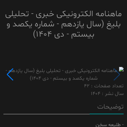
ماهنامه الکترونیکی خبری - تحلیلی
بلیغ (سال یازدهم - شماره یکصد و
بیستم - دی 1404)
تعداد صفحات : 42
سال نشر : 1404
توضیحات
- طلیعه سخن