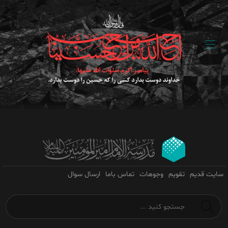
سایت قدیم
تقویم
وجوهات
تماس باما
ارسال سوال