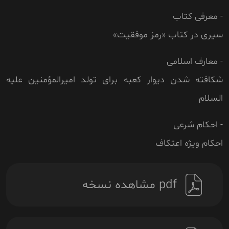
- معرفی کتاب
سیری در کتاب «رمز موفقیت»
- معارف اسلامی
شکافته شدن دیوار کعبه برای تولد امیرالمؤمنین علیه
السلام
- احکام شرعی
احکام ویژه اعتکاف
pdf مشاهده نسخه