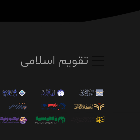
تقویم اسلامی