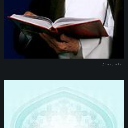
ماه رمضان