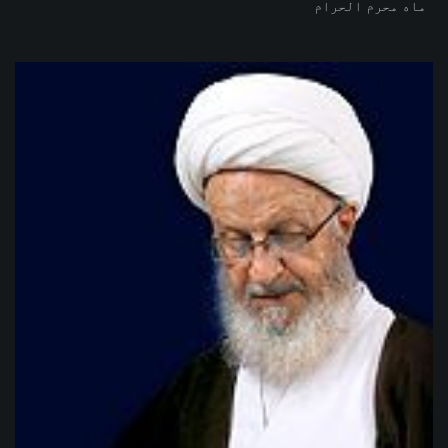
ماه محرم الحرام