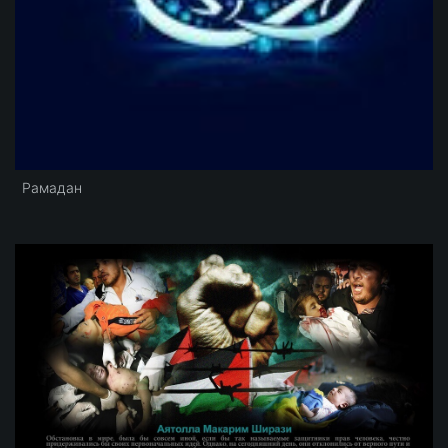
Рамадан