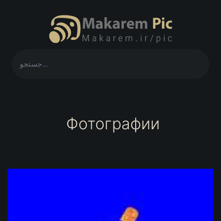
Фотографии