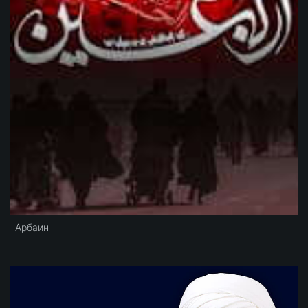
Арбаин