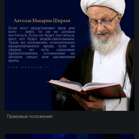
Правовые положения