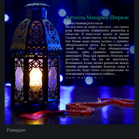
Рамадан