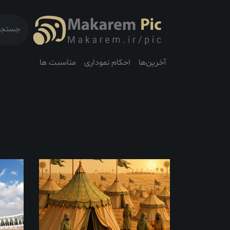
آخرین‌ها
احکام نموداری
مناسبت ها