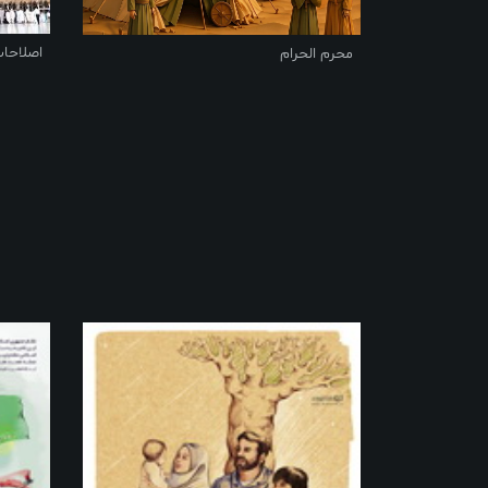
اصلاحا
محرم الحرام