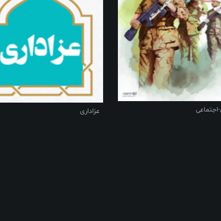
اجتماعی
عزاداری