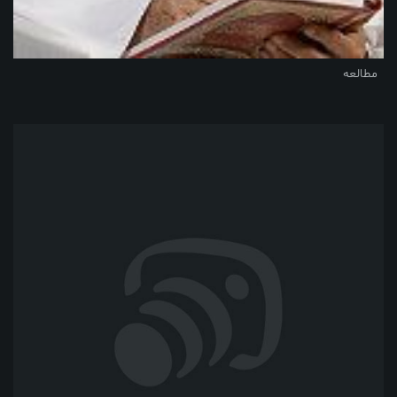
مطالعه