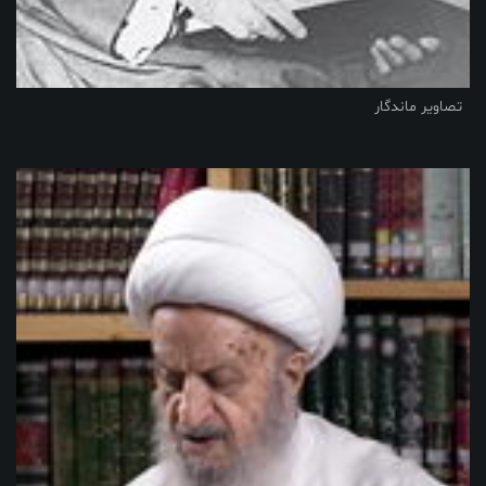
تصاویر ماندگار