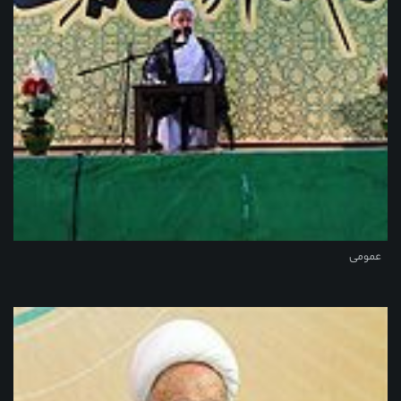
عمومی