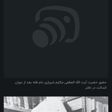
حضور حضرت آیت الله العظمی مکارم شیرازی دام ظله بعد از دوران
کسالت در دفتر