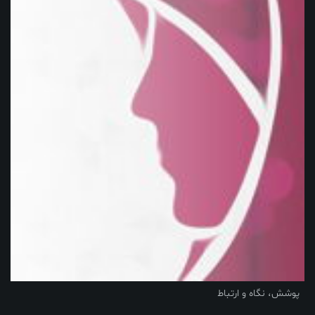
پوشش، نگاه و ارتباط