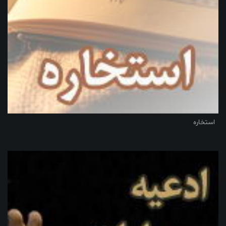
استخاره