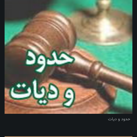
حدود و دیات