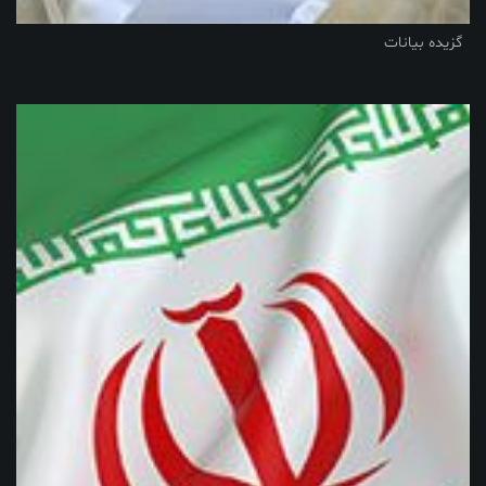
گزیده بیانات