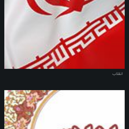
انقلاب