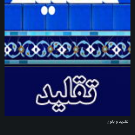
تقلید و بلوغ