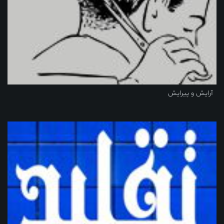
آرایش و پیرایش