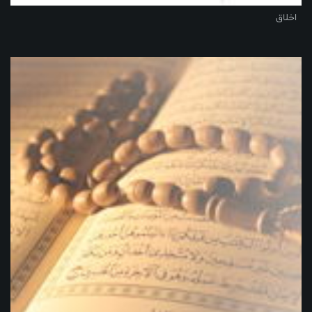
اخلاق