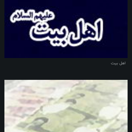
اهل بیت