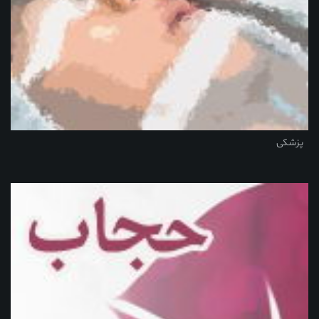
پزشکی