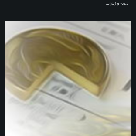
ادعیه و زیارات