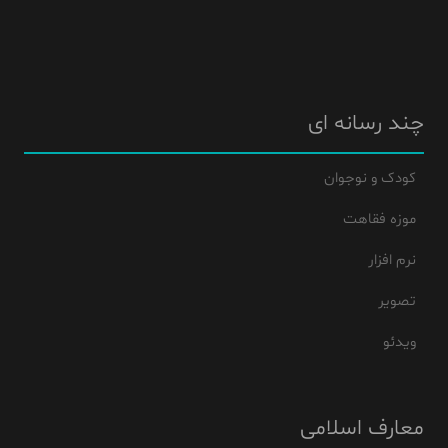
چند رسانه ای
کودک و نوجوان
موزه فقاهت
نرم افزار
تصویر
ویدئو
معارف اسلامی