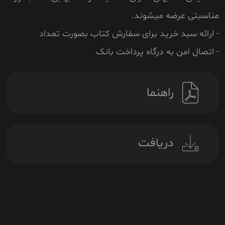
مناسبتی عرضه میشوند.
- ارائه سبد خرید برای سفارش کتاب بصورت تعداد
- اتصال امن به درگاه پرداخت بانک
راهنما
دریافت