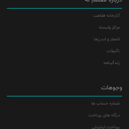
آثارخانه فقاهت
مراکز وابسته
اشعار و اندرزها
تألیفات
زندگینامه
وجوهات
شماره حساب ها
درگاه های پرداخت
پرداخت اینترنتی