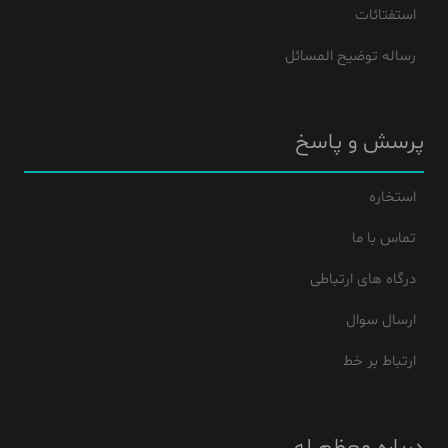
استفتائات
رساله توضیح المسائل
پرسش و پاسخ
استخاره
تماس با ما
درگاه های ارتباطی
ارسال سوال
ارتباط بر خط
درباره معظم له