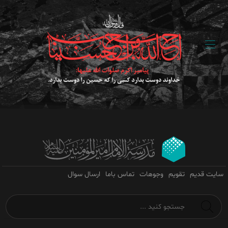
سایت قدیم
تقویم
وجوهات
تماس باما
ارسال سوال