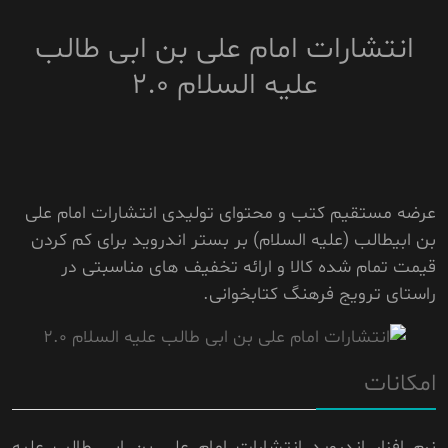
انتشارات امام علی بن ابی طالب
علیه السلام 2.0
عرضه مستقیم کتب و محتوای تولیدی انتشارات امام علی
بن ابیطالب (علیه السلام) بر بستر اندروید برای کم کردن
قیمت تمام شده کالا و ارائه تخفیف های مناسبتی در
راستای ترویج فرهنگ کتابخوانی.
امکانات
نرم افزار اندروید انتشارات امام علی بن ابی طالب علیه