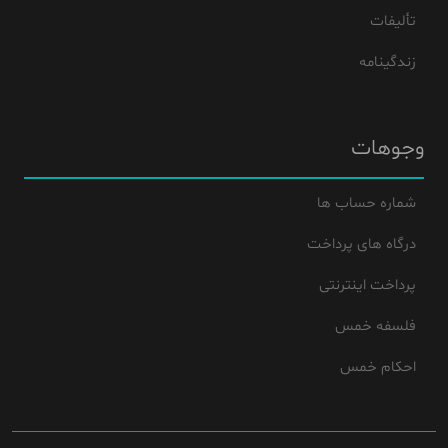
تألیفات
زندگینامه
وجوهات
شماره حساب ها
درگاه های پرداخت
پرداخت اینترنتی
فلسفه خمس
احکام خمس