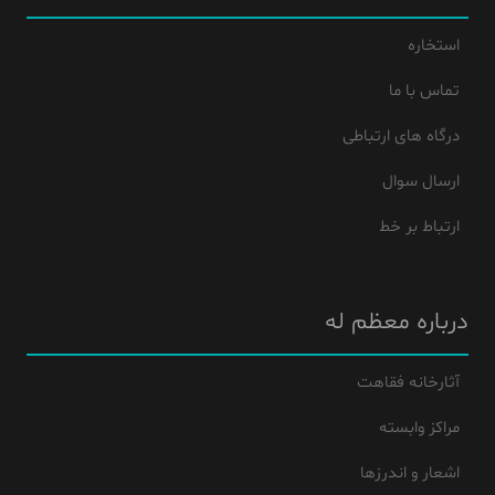
استخاره
تماس با ما
درگاه های ارتباطی
ارسال سوال
ارتباط بر خط
درباره معظم له
آثارخانه فقاهت
مراکز وابسته
اشعار و اندرزها