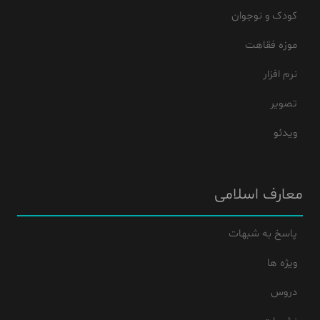
کودک و نوجوان
موزه فقاهت
نرم افزار
تصویر
ویدئو
معارف اسلامی
پاسخ به شبهات
ویژه ها
دروس