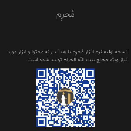
مُحرِم
نسخه اولیه نرم افزار مُحرِم با هدف ارائه محتوا و ابزار مورد
نیاز ویژه حجاج بیت الله الحرام تولید شده است