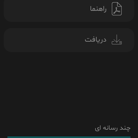
راهنما
دریافت
چند رسانه ای