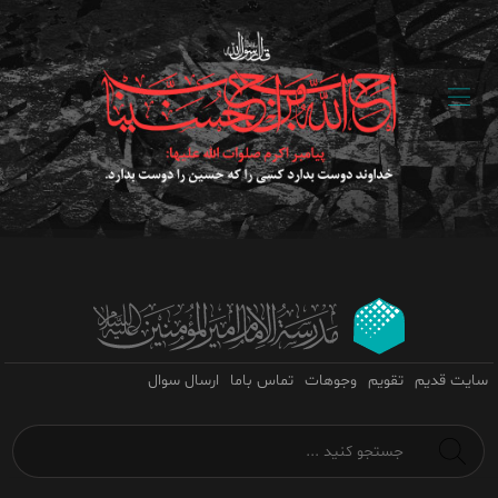
سایت قدیم
تقویم
وجوهات
تماس باما
ارسال سوال