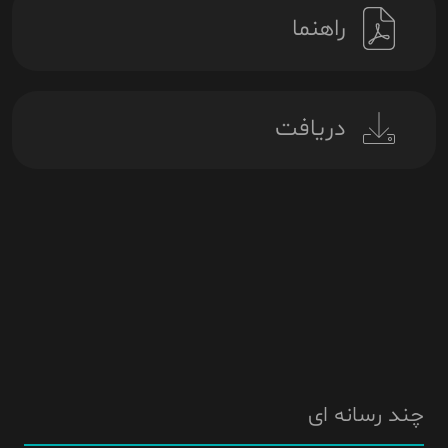
راهنما
دریافت
چند رسانه ای