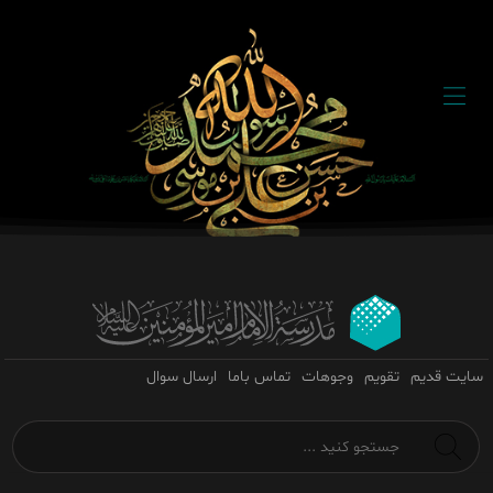
سایت قدیم
تقویم
وجوهات
تماس باما
ارسال سوال