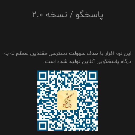
پاسخگو / نسخه 2.0
این نرم افزار با هدف سهولت دسترسی مقلدین معظم له به
درگاه پاسخگویی آنلاین تولید شده است.