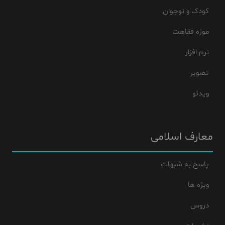
کودک و نوجوان
موزه فقاهت
نرم افزار
تصویر
ویدئو
معارف اسلامی
پاسخ به شبهات
ویژه ها
دروس