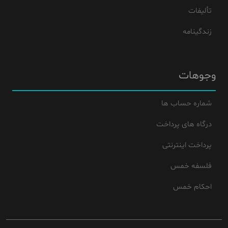
تألیفات
زندگینامه
وجوهات
شماره حساب ها
درگاه های پرداخت
پرداخت اینترنتی
فلسفه خمس
احکام خمس