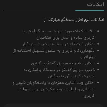
امکانات
امکانات نرم افزار پاسخگو عبارتند از:
ارائه امکانات مورد نیاز در محیط گرافیکی با
کاربری ساده و آسان برای مخاطبان
امکان ثبت نام در سامانه از طریق نرم افزار
نگهداری نام کاربری به منظور تسهیل استفاده از
نرم افزار
امکان مشاهده سوابق گفتگوی آنلاین
ذخیره سوابق گفتگو در دستگاه و امکان به
اشتراک گذاری آن با دیگران
امکان چت آنلاین همزمان با پاسخگویان شرعی و
اعتقادی و قابلیت نوتیفیکیشن برای سهولت
کاربری