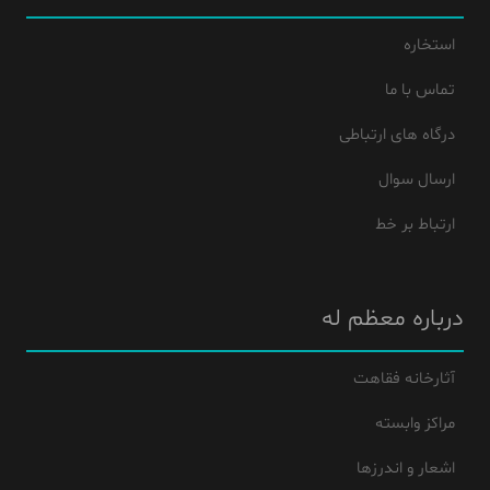
استخاره
تماس با ما
درگاه های ارتباطی
ارسال سوال
ارتباط بر خط
درباره معظم له
آثارخانه فقاهت
مراکز وابسته
اشعار و اندرزها