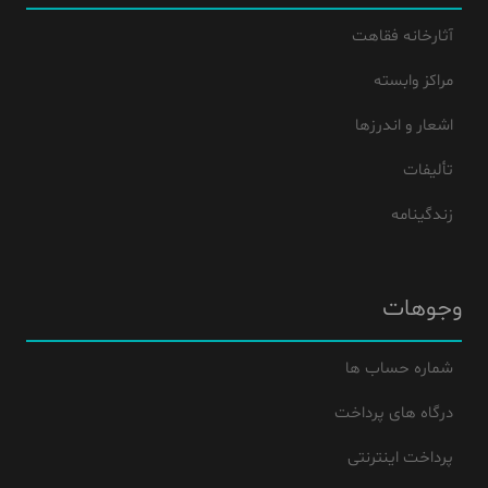
آثارخانه فقاهت
مراکز وابسته
اشعار و اندرزها
تألیفات
زندگینامه
وجوهات
شماره حساب ها
درگاه های پرداخت
پرداخت اینترنتی