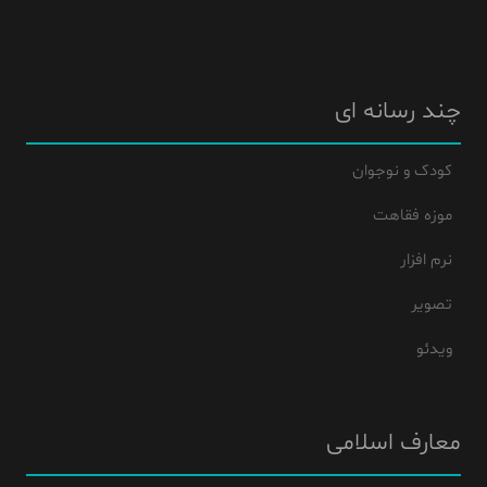
چند رسانه ای
کودک و نوجوان
موزه فقاهت
نرم افزار
تصویر
ویدئو
معارف اسلامی