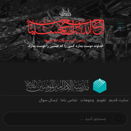
سایت قدیم
تقویم
وجوهات
تماس باما
ارسال سوال