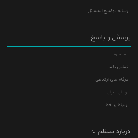
رساله توضیح المسائل
پرسش و پاسخ
استخاره
تماس با ما
درگاه های ارتباطی
ارسال سوال
ارتباط بر خط
درباره معظم له