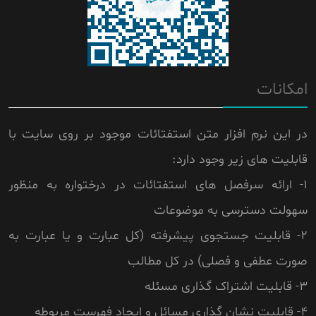
امکانات
در این نرم افزار متن استفتائات موجود بر روی سایت با
قابلیت های زیر وجود دارد:
1- ارائه سرفصل های استفتائات در درختواره به منظور
سهولت دسترسی به موضوعات
2- قابلیت جستجوی پیشرفته (کل عبارت و یا عبارت به
صورت عطفی و فصلی) در کل مطالب
3- قابلیت اشتراک گذاری مسئله
4- قابلیت نشان گذاری مسائل و ایجاد فهرست مربوطه