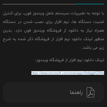
با توجه به تغییرات سیستم عامل ویندوز فون، برای کنترل
امنیت دستگاه ها، نرم افزار برای نصب شدن در دستگاه
همراه نیاز به دانلود از فروشگاه ویندوز فون دارد. بدین
منظور لینک دانلود نرم افزار از فروشگاه ذکر شده به شرح
زیر می باشد.
لینک دانلود نرم افزار از فروشگاه ویندوز:
https://www.microsoft.com/
store/apps/9nblggh5258w
راهنما