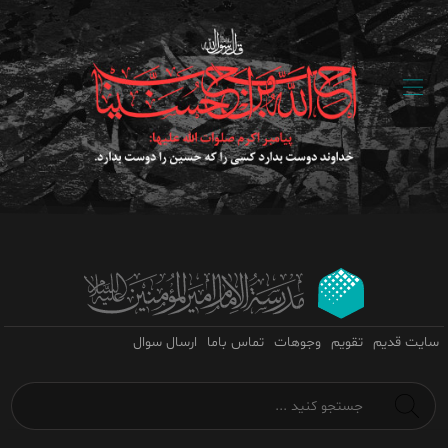
سایت قدیم
تقویم
وجوهات
تماس باما
ارسال سوال