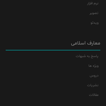
نرم افزار
تصویر
ویدئو
معارف اسلامی
پاسخ به شبهات
ویژه ها
دروس
نشریات
مقالات