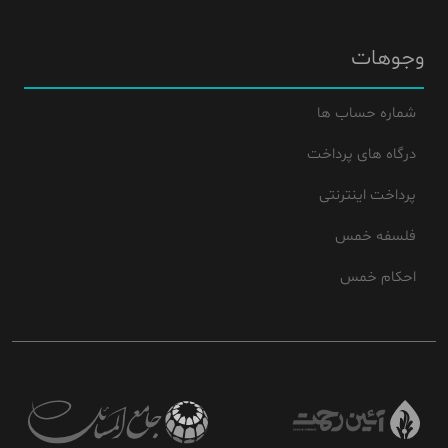
وجوهات
شماره حساب ها
درگاه های پرداخت
پرداخت اینترنتی
فلسفه خمس
احکام خمس