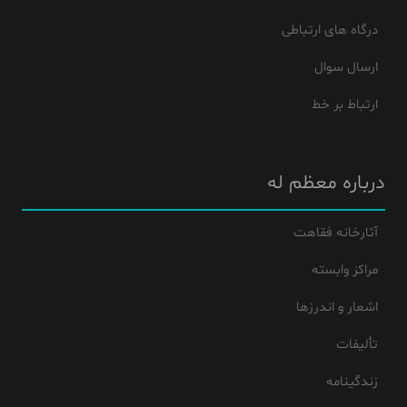
درگاه های ارتباطی
ارسال سوال
ارتباط بر خط
درباره معظم له
آثارخانه فقاهت
مراکز وابسته
اشعار و اندرزها
تألیفات
زندگینامه