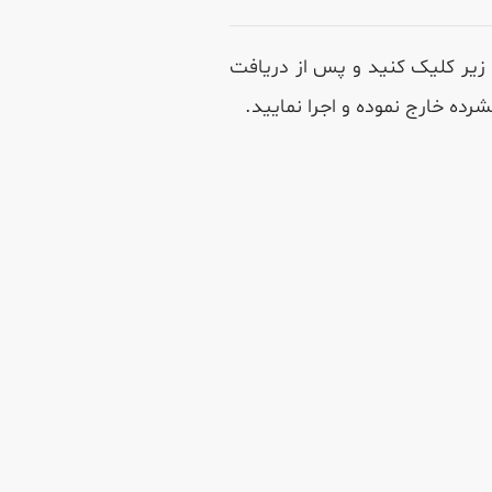
زیر کلیک کنید و پس از دریافت
رده خارج نموده و اجرا نمایید.