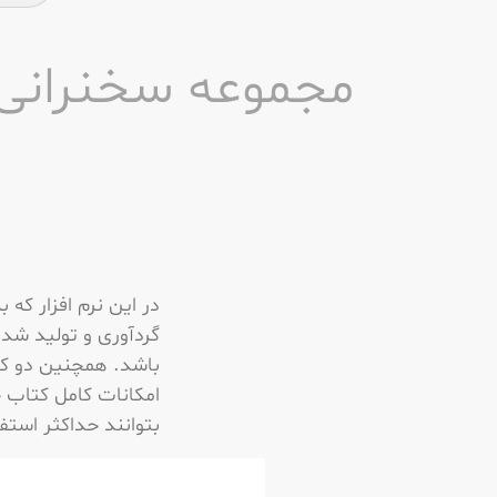
مجموعه سخنرانی 
در این نرم افزار که
باشد. همچنین دو کتا
امکانات کامل کتاب 
بتوانند حداکثر استف