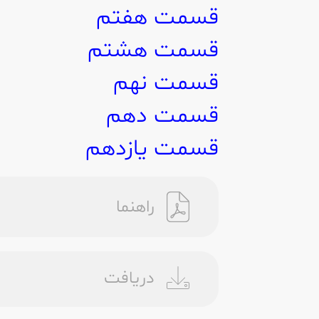
قسمت هفتم
قسمت هشتم
قسمت نهم
قسمت دهم
قسمت یازدهم
راهنما
دریافت