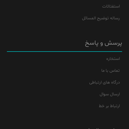
استفتائات
رساله توضیح المسائل
پرسش و پاسخ
استخاره
تماس با ما
درگاه های ارتباطی
ارسال سوال
ارتباط بر خط