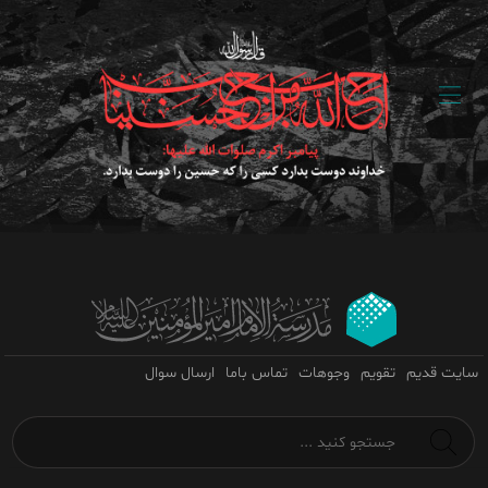
سایت قدیم
تقویم
وجوهات
تماس باما
ارسال سوال