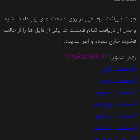
جهت دریافت نرم افزار بر روی قسمت های زیر کلیک کنید
و پس از دریافت تمام قسمت ها یکی از فایل ها را از حالت
فشرده خارج نموده و اجرا نمایید.
رمز عبور:
makarem.ir
قسمت اول
قسمت دوم
قسمت سوم
قسمت چهارم
قسمت پنجم
قسمت ششم