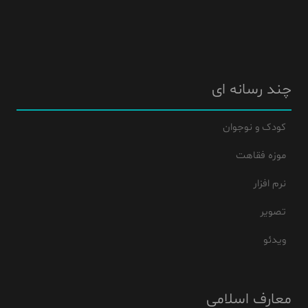
چند رسانه ای
کودک و نوجوان
موزه فقاهت
نرم افزار
تصویر
ویدئو
معارف اسلامی