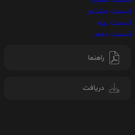
قسمت هفتم
قسمت هشتم
قسمت نهم
قسمت دهم
راهنما
دریافت