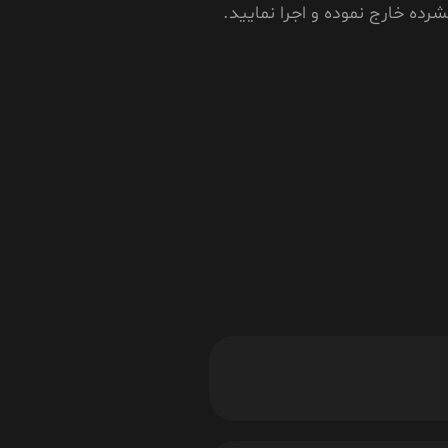
رده خارج نموده و اجرا نمایید.