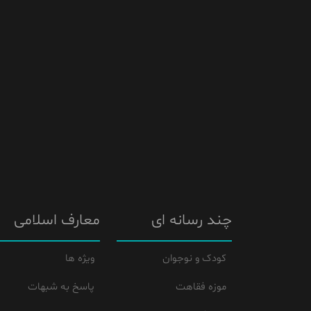
چند رسانه ای
معارف اسلامی
کودک و نوجوان
ویژه ها
موزه فقاهت
پاسخ به شبهات