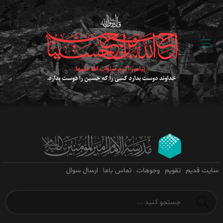
سایت قدیم
تقویم
وجوهات
تماس باما
ارسال سوال