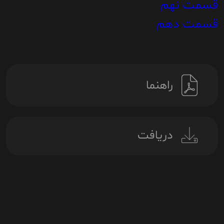
قسمت نهم
قسمت دهم
راهنما
دریافت