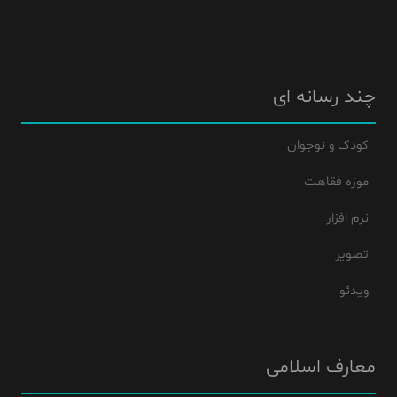
چند رسانه ای
کودک و نوجوان
موزه فقاهت
نرم افزار
تصویر
ویدئو
معارف اسلامی