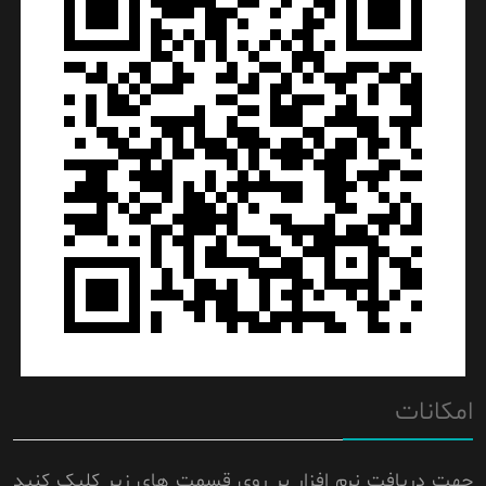
امکانات
جهت دریافت نرم افزار بر روی قسمت های زیر کلیک کنید