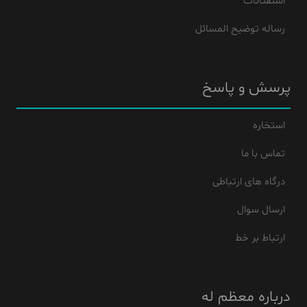
استفتائات
رساله توضیح المسائل
پرسش و پاسخ
استخاره
تماس با ما
درگاه های ارتباطی
ارسال سوال
ارتباط بر خط
درباره معظم له