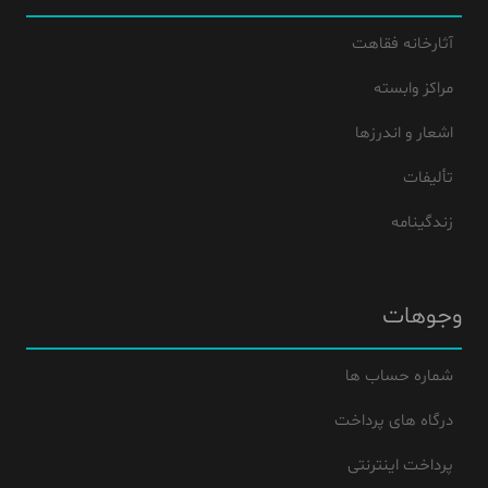
آثارخانه فقاهت
مراکز وابسته
اشعار و اندرزها
تألیفات
زندگینامه
وجوهات
شماره حساب ها
درگاه های پرداخت
پرداخت اینترنتی