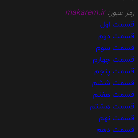
رمز عبور:
makarem.ir
قسمت اول
قسمت دوم
قسمت سوم
قسمت چهارم
قسمت پنجم
قسمت ششم
قسمت هفتم
قسمت هشتم
قسمت نهم
قسمت دهم