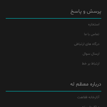
پرسش و پاسخ
استخاره
تماس با ما
درگاه های ارتباطی
ارسال سوال
ارتباط بر خط
درباره معظم له
آثارخانه فقاهت