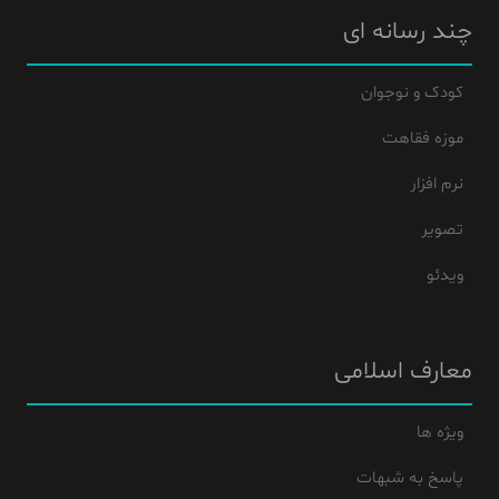
چند رسانه ای
کودک و نوجوان
موزه فقاهت
نرم افزار
تصویر
ویدئو
معارف اسلامی
ویژه ها
پاسخ به شبهات