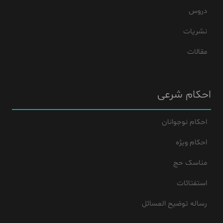
دروس
نشریات
مقالات
احکام شرعی
احکام نوجوانان
احکام ویژه
مناسک حج
استفتائات
رساله توضیح المسائل