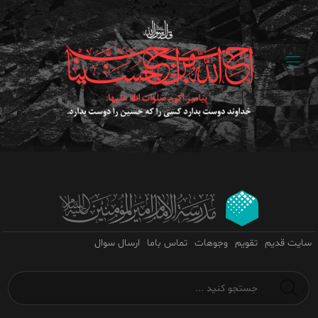
سایت قدیم
تقویم
وجوهات
تماس باما
ارسال سوال