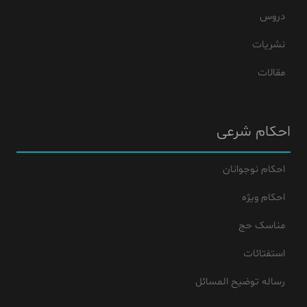
دروس
نشریات
مقالات
احکام شرعی
احکام نوجوانان
احکام ویژه
مناسک حج
استفتائات
رساله توضیح المسائل