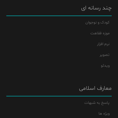
چند رسانه ای
کودک و نوجوان
موزه فقاهت
نرم افزار
تصویر
ویدئو
معارف اسلامی
پاسخ به شبهات
ویژه ها