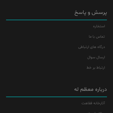
پرسش و پاسخ
استخاره
تماس با ما
درگاه های ارتباطی
ارسال سوال
ارتباط بر خط
درباره معظم له
آثارخانه فقاهت