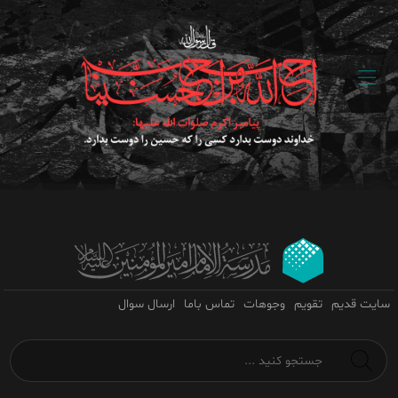
سایت قدیم
تقویم
وجوهات
تماس باما
ارسال سوال