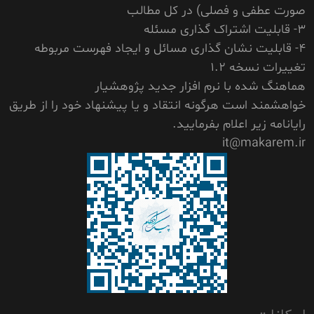
صورت عطفی و فصلی) در کل مطالب
3- قابلیت اشتراک گذاری مسئله
4- قابلیت نشان گذاری مسائل و ایجاد فهرست مربوطه
تغییرات نسخه 1.2
هماهنگ شده با نرم افزار جدید پژوهشیار
خواهشمند است هرگونه انتقاد و یا پیشنهاد خود را از طریق
رایانامه زیر اعلام بفرمایید.
it@makarem.ir