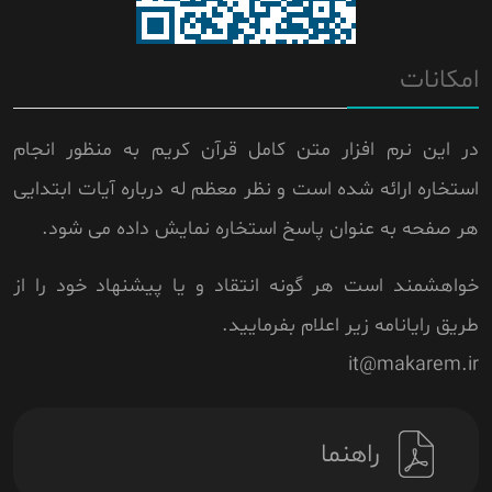
امکانات
در این نرم افزار متن کامل قرآن کریم به منظور انجام
استخاره ارائه شده است و نظر معظم له درباره آیات ابتدایی
هر صفحه به عنوان پاسخ استخاره نمایش داده می شود.
خواهشمند است هر گونه انتقاد و یا پیشنهاد خود را از
طریق رایانامه زیر اعلام بفرمایید.
it@makarem.ir
راهنما