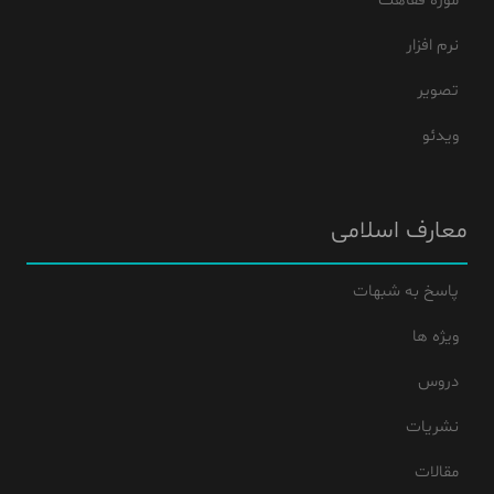
موزه فقاهت
نرم افزار
تصویر
ویدئو
معارف اسلامی
پاسخ به شبهات
ویژه ها
دروس
نشریات
مقالات