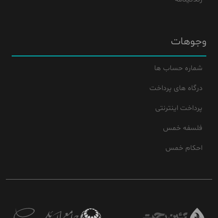
وجوهات
شماره حساب ها
درگاه های پرداخت
پرداخت اینترنتی
فلسفه خمس
احکام خمس