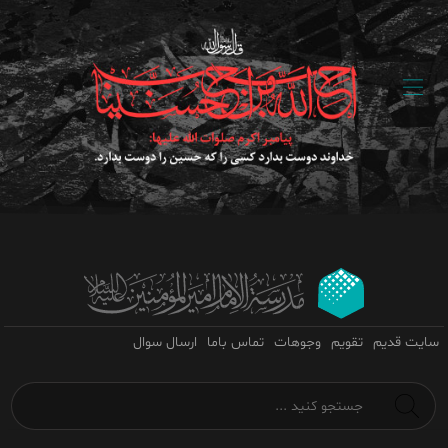
سایت قدیم
تقویم
وجوهات
تماس باما
ارسال سوال