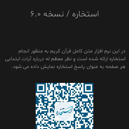
استخاره / نسخه 6.0
در این نرم افزار متن کامل قرآن کریم به منظور انجام
استخاره ارائه شده است و نظر معظم له درباره آیات ابتدایی
هر صفحه به عنوان پاسخ استخاره نمایش داده می شود.