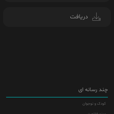
دریافت
چند رسانه ای
کودک و نوجوان