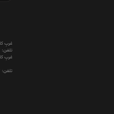
غربِ کا
تلفن: ۰۰۹۳۷۹۹۵۳۹۲۰۷
غربِ کا
تلفن: ۰۰۹۳۷۹۹۵۳۹۲۰۷