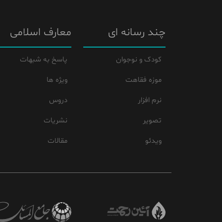
چند رسانه ای
معارف اسلامی
کودک و نوجوان
پاسخ به شبهات
موزه فقاهت
ویژه ها
نرم افزار
دروس
تصویر
نشریات
ویدئو
مقالات