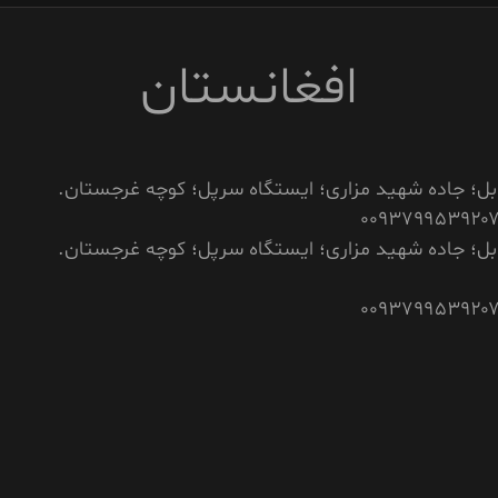
افغانستان
بل؛ جاده شهید مزاری؛ ایستگاه سرپل؛ کوچه غرجستان.
بل؛ جاده شهید مزاری؛ ایستگاه سرپل؛ کوچه غرجستان.