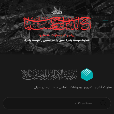
سایت قدیم
تقویم
وجوهات
تماس باما
ارسال سوال