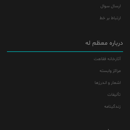
ارسال سوال
ارتباط بر خط
درباره معظم له
آثارخانه فقاهت
مراکز وابسته
اشعار و اندرزها
تألیفات
زندگینامه