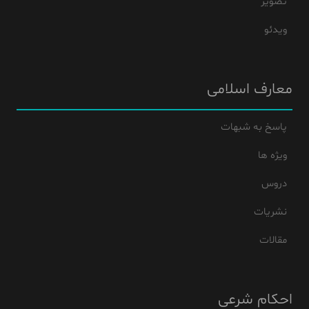
تصویر
ویدئو
معارف اسلامی
پاسخ به شبهات
ویژه ها
دروس
نشریات
مقالات
احکام شرعی