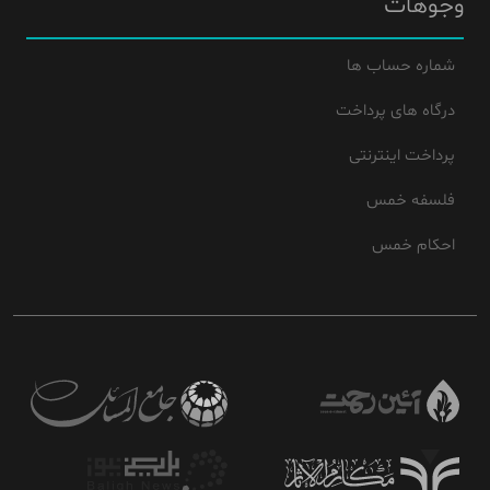
وجوهات
شماره حساب ها
درگاه های پرداخت
پرداخت اینترنتی
فلسفه خمس
احکام خمس