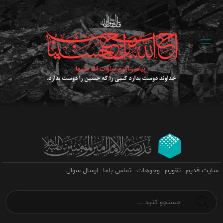
سایت قدیم
تقویم
وجوهات
تماس باما
ارسال سوال