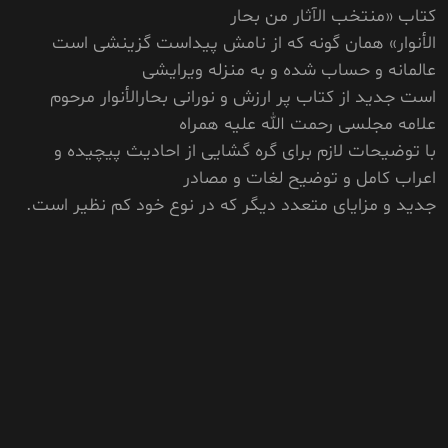
کتاب «منتخب الآثار من بحار
الأنوار» همان گونه که از نامش پیداست گزینشی است
عالمانه و حساب شده و به منزله ویرایشی
است جدید از کتاب پر ارزش و نورانی بحارالأنوار مرحوم
علامه مجلسی رحمت الله علیه همراه
با توضیحات لازم برای گره گشایی از احادیث پیچیده و
اعراب کامل و توضیح لغات و مصادر
جدید و مزایای متعدد دیگر که در نوع خود کم نظیر است.