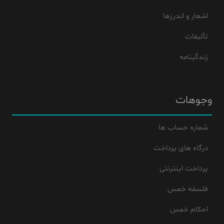
اشعار و اندرزها
تألیفات
زندگینامه
وجوهات
شماره حساب ها
درگاه های پرداخت
پرداخت اینترنتی
فلسفه خمس
احکام خمس