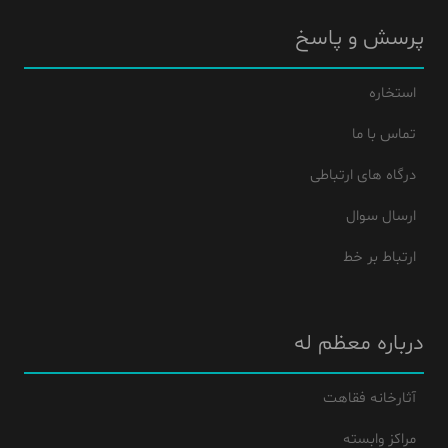
پرسش و پاسخ
استخاره
تماس با ما
درگاه های ارتباطی
ارسال سوال
ارتباط بر خط
درباره معظم له
آثارخانه فقاهت
مراکز وابسته