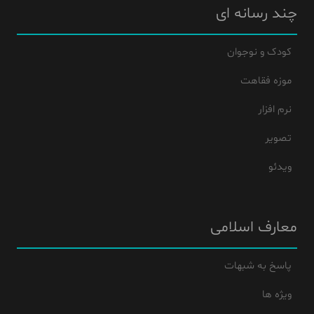
چند رسانه ای
کودک و نوجوان
موزه فقاهت
نرم افزار
تصویر
ویدئو
معارف اسلامی
پاسخ به شبهات
ویژه ها