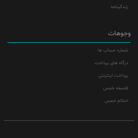
زندگینامه
وجوهات
شماره حساب ها
درگاه های پرداخت
پرداخت اینترنتی
فلسفه خمس
احکام خمس