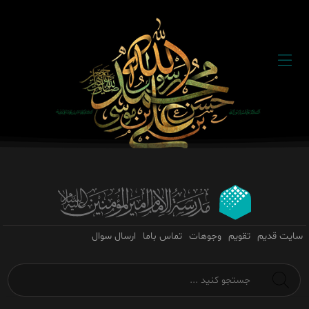
سایت قدیم
تقویم
وجوهات
تماس باما
ارسال سوال