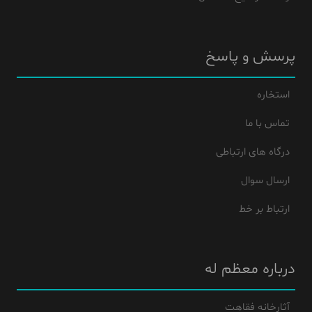
پرسش و پاسخ
استخاره
تماس با ما
درگاه های ارتباطی
ارسال سوال
ارتباط بر خط
درباره معظم له
آثارخانه فقاهت