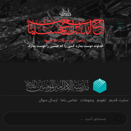
سایت قدیم
تقویم
وجوهات
تماس باما
ارسال سوال