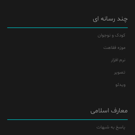
چند رسانه ای
کودک و نوجوان
موزه فقاهت
نرم افزار
تصویر
ویدئو
معارف اسلامی
پاسخ به شبهات