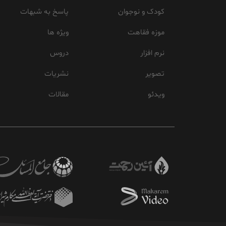
کودک و نوجوان
پاسخ به شبهات
موزه فقاهت
ویژه ها
نرم افزار
دروس
تصویر
نشریات
ویدئو
مقالات