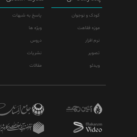
کودک و نوجوان
پاسخ به شبهات
موزه فقاهت
ویژه ها
نرم افزار
دروس
تصویر
نشریات
ویدئو
مقالات