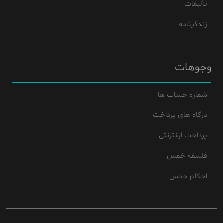
تألیفات
زندگینامه
وجوهات
شماره حساب ها
درگاه های پرداخت
پرداخت اینترنتی
فلسفه خمس
احکام خمس