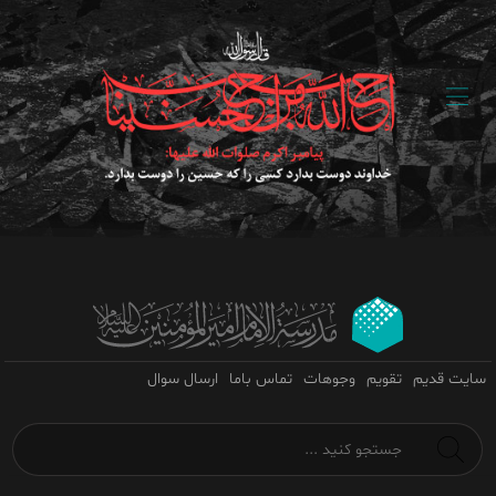
سایت قدیم
تقویم
وجوهات
تماس باما
ارسال سوال