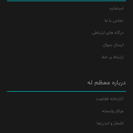
استخاره
تماس با ما
درگاه های ارتباطی
ارسال سوال
ارتباط بر خط
درباره معظم له
آثارخانه فقاهت
مراکز وابسته
اشعار و اندرزها