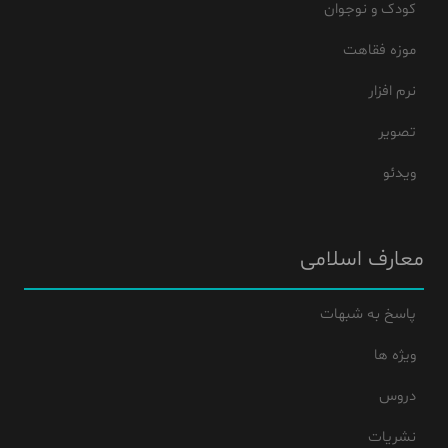
کودک و نوجوان
موزه فقاهت
نرم افزار
تصویر
ویدئو
معارف اسلامی
پاسخ به شبهات
ویژه ها
دروس
نشریات