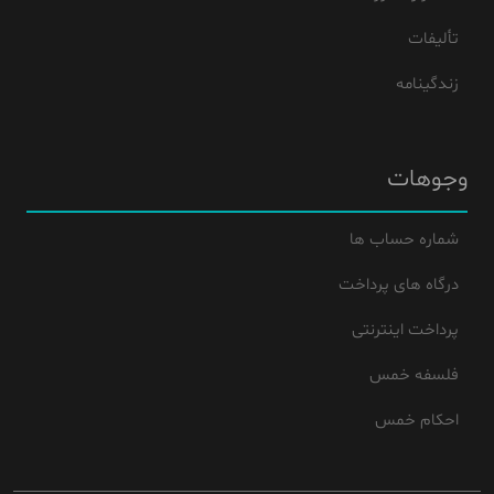
تألیفات
زندگینامه
وجوهات
شماره حساب ها
درگاه های پرداخت
پرداخت اینترنتی
فلسفه خمس
احکام خمس