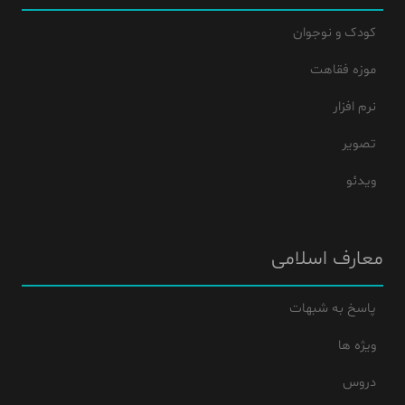
کودک و نوجوان
موزه فقاهت
نرم افزار
تصویر
ویدئو
معارف اسلامی
پاسخ به شبهات
ویژه ها
دروس