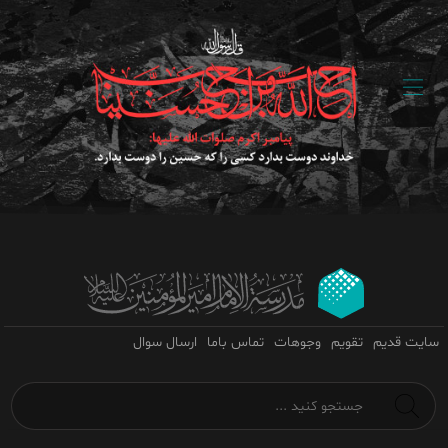
سایت قدیم
تقویم
وجوهات
تماس باما
ارسال سوال