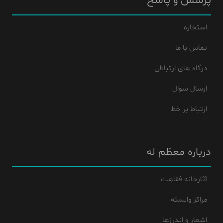
پرسش و پاسخ
استخاره
تماس با ما
درگاه های ارتباطی
ارسال سوال
ارتباط بر خط
درباره معظم له
آثارخانه فقاهت
مراکز وابسته
اشعار و اندرزها