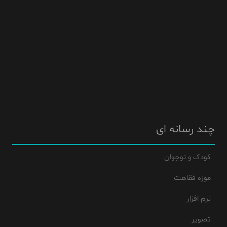
چند رسانه ای
کودک و نوجوان
موزه فقاهت
نرم افزار
تصویر