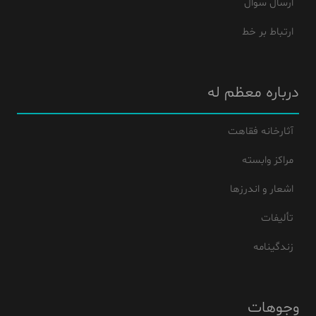
ارسال سوال
ارتباط بر خط
درباره معظم له
آثارخانه فقاهت
مراکز وابسته
اشعار و اندرزها
تألیفات
زندگینامه
وجوهات