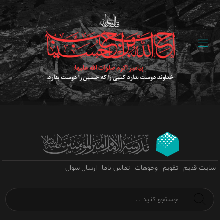
سایت قدیم
تقویم
وجوهات
تماس باما
ارسال سوال