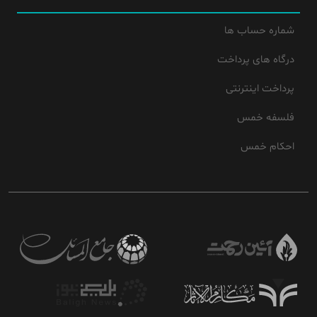
شماره حساب ها
درگاه های پرداخت
پرداخت اینترنتی
فلسفه خمس
احکام خمس