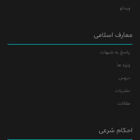
ویدئو
معارف اسلامی
پاسخ به شبهات
ویژه ها
دروس
نشریات
مقالات
احکام شرعی