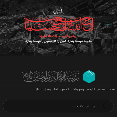
سایت قدیم
تقویم
وجوهات
تماس باما
ارسال سوال