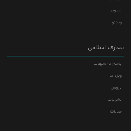
تصویر
ویدئو
معارف اسلامی
پاسخ به شبهات
ویژه ها
دروس
نشریات
مقالات