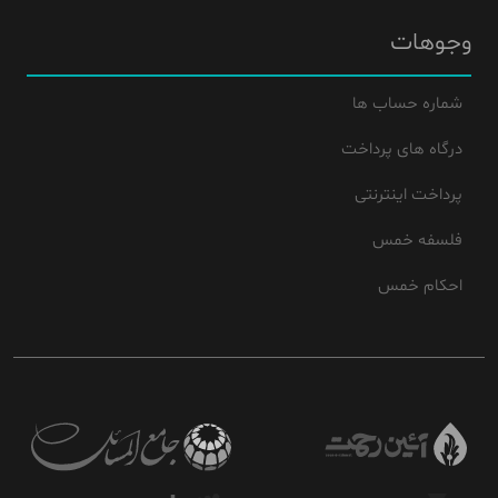
وجوهات
شماره حساب ها
درگاه های پرداخت
پرداخت اینترنتی
فلسفه خمس
احکام خمس