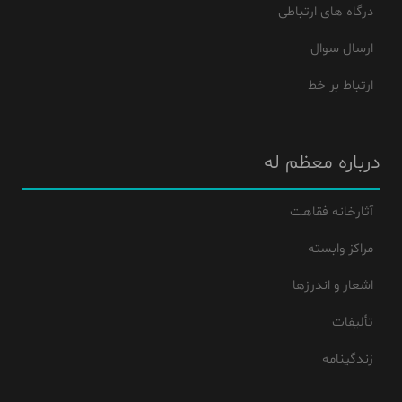
درگاه های ارتباطی
ارسال سوال
ارتباط بر خط
درباره معظم له
آثارخانه فقاهت
مراکز وابسته
اشعار و اندرزها
تألیفات
زندگینامه