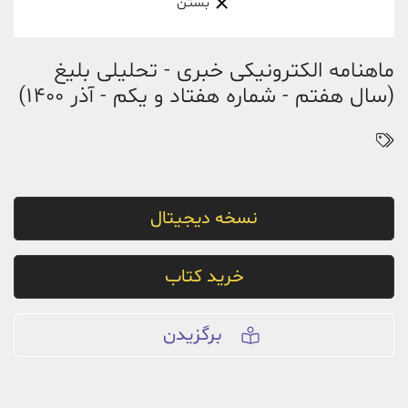
بستن
ماهنامه الکترونیکی خبری - تحلیلی بلیغ
(سال هفتم - شماره هفتاد و یکم - آذر 1400)
نسخه دیجیتال
خرید کتاب
برگزیدن