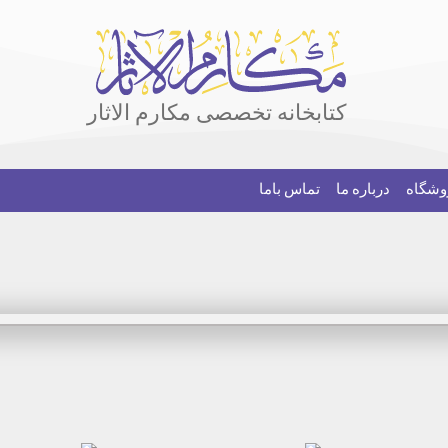
کتابخانه تخصصی مکارم الاثار
وشگاه
درباره ما
تماس باما