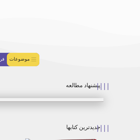
موضوعات
فر
پیشنهاد مطالعه
جدیدترین کتابها