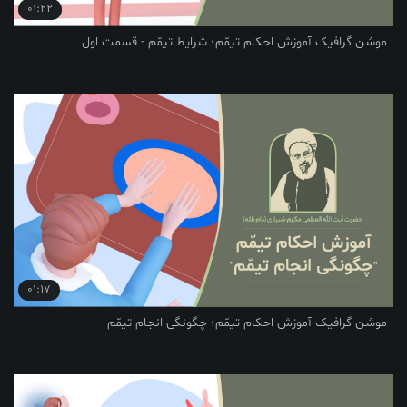
01:22
یک آموزش احکام تیمّم؛ شرایط تیمّم - قسمت اول
01:17
یک آموزش احکام تیمّم؛ چگونگی انجام تیمّم