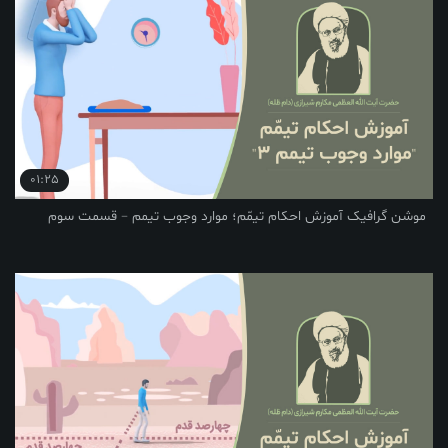
01:25
یک آموزش احکام تیمّم؛ موارد وجوب تیمم – قسمت سوم