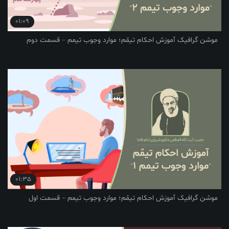
01:09
یک آموزش احکام تیمّم؛ موارد وجوب تیمم – قسمت دوم
01:35
یک آموزش احکام تیمّم؛ موارد وجوب تیمم – قسمت اول