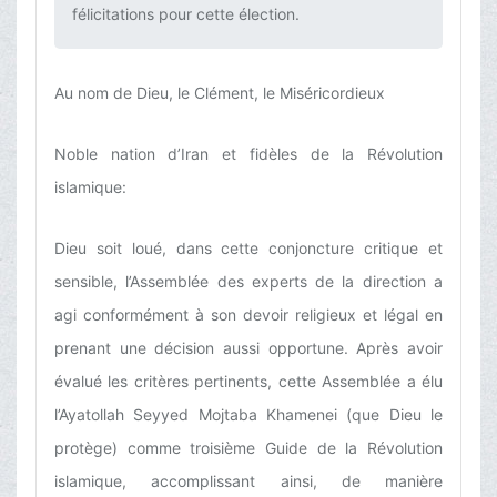
félicitations pour cette élection.‌
Au nom de Dieu, le Clément, le Miséricordieux
Noble nation d’Iran et fidèles de la Révolution
islamique:
Dieu soit loué, dans cette conjoncture critique et
sensible, l’Assemblée des experts de la direction a
agi conformément à son devoir religieux et légal en
prenant une décision aussi opportune. Après avoir
évalué les critères pertinents, cette Assemblée a élu
l’Ayatollah Seyyed Mojtaba Khamenei (que Dieu le
protège) comme troisième Guide de la Révolution
islamique, accomplissant ainsi, de manière