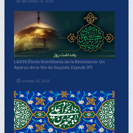
décembre 14, 2025
L&#39;Étoile Scintillante de la Résistance: Un
Aperçu de la Vie de Sayyida Zaynab (P)
octobre 26, 2025