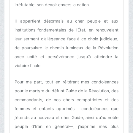
irréfutable, son devoir envers la nation.
Il appartient désormais au cher peuple et aux
institutions fondamentales de l’État, en renouvelant
leur serment d’allégeance face à ce choix judicieux,
de poursuivre le chemin lumineux de la Révolution
avec unité et persévérance jusqu’à atteindre la
victoire finale.
Pour ma part, tout en réitérant mes condoléances
pour le martyre du défunt Guide de la Révolution, des
commandants, de nos chers compatriotes et des
femmes et enfants opprimés —condoléances que
j’étends au nouveau et cher Guide, ainsi qu’au noble
peuple d’Iran en général—, j’exprime mes plus