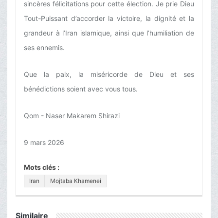
sincères félicitations pour cette élection. Je prie Dieu
Tout-Puissant d’accorder la victoire, la dignité et la
grandeur à l’Iran islamique, ainsi que l’humiliation de
ses ennemis.
Que la paix, la miséricorde de Dieu et ses
bénédictions soient avec vous tous.
Qom - Naser Makarem Shirazi
9 mars 2026
Mots clés :
Iran
Mojtaba Khamenei
Similaire