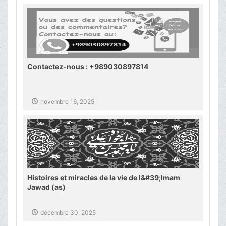
Contactez-nous : +989030897814
novembre 16, 2025
Histoires et miracles de la vie de l&#39;Imam
Jawad (as)
décembre 30, 2025