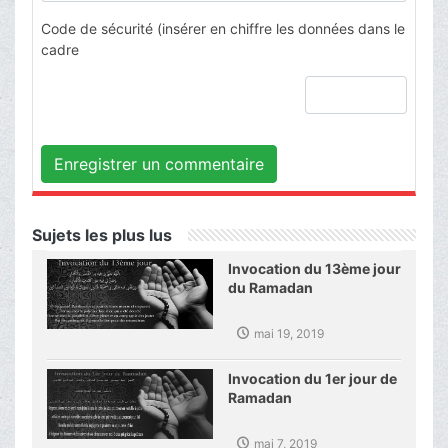
Code de sécurité (insérer en chiffre les données dans le
cadre
Enregistrer un commentaire
Sujets les plus lus
Invocation du 13ème jour
du Ramadan
mai 19, 2019
Invocation du 1er jour de
Ramadan
mai 7, 2019