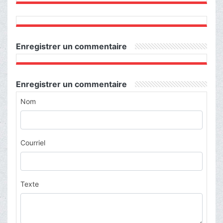
Enregistrer un commentaire
Enregistrer un commentaire
Nom
Courriel
Texte