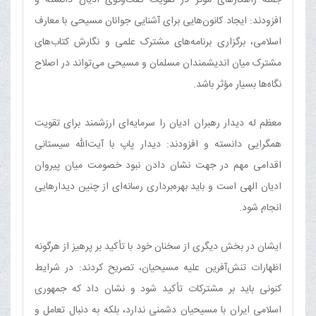
افزودند: ایجاد کانون‌هایی برای آشنایی جوانان مسیحی با معارف
اسلامی، برگزاری برنامه‌های مشترک علمی و نگارش کتاب‌های
مشترک میان اندیشمندان مسلمان و مسیحی می‌تواند در اصلاح
نگاه‌ها بسیار مؤثر باشد.
معظم له دیدار رهبران ادیان را سرمایه‌ای ارزشمند برای تقویت
همگرایی دانسته و افزودند: دیدار پاپ با آیت‌الله سیستانی
اقدامی مهم در جهت نشان دادن نبود خصومت میان پیروان
ادیان الهی است و باید بهره‌برداری رسانه‌ای از چنین دیدارهایی
انجام شود.
ایشان در بخش دیگری از سخنان خود با تأکید بر پرهیز از هرگونه
اظهارات تنش‌آفرین علیه مسیحیان، تصریح کردند: در شرایط
کنونی باید بر مشترکات تأکید شود و نشان داد که جمهوری
اسلامی ایران با مسیحیان دشمنی ندارد، بلکه به دنبال تعامل و