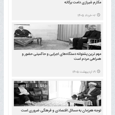
مکارم شیرازی دامت برکاته
02 خرداد 1405
مهم ترین پشتوانه دستگاه‌های اجرایی و حاکمیتی حضور و
همراهی مردم است
19 اردیبهشت 1405
توجه هم‌زمان به مسائل اقتصادی و فرهنگی ضروری است