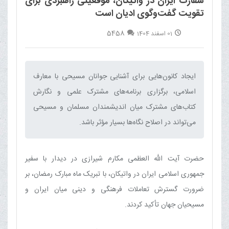
سفارت ایران در واتیکان، موقعیتی راهبردی برای
تقویت گفت‌وگوی ادیان است
5458
01 اسفند 1404
ایجاد کانون‌هایی برای آشنایی جوانان مسیحی با معارف
اسلامی، برگزاری برنامه‌های مشترک علمی و نگارش
کتاب‌های مشترک میان اندیشمندان مسلمان و مسیحی
می‌تواند در اصلاح نگاه‌ها بسیار مؤثر باشد.‌
حضرت آیت الله العظمی مکارم شیرازی در دیدار با سفیر
جمهوری اسلامی ایران در واتیکان، با تبریک ماه مبارک رمضان، بر
ضرورت گسترش تعاملات فرهنگی و دینی میان ایران و
مسیحیان جهان تأکید کردند.