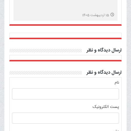
15 اردیبهشت 1405
ارسال دیدگاه و نظر
ارسال دیدگاه و نظر
نام
پست الکترونیک