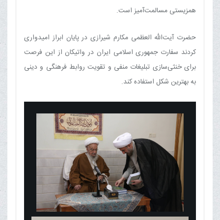
همزیستی مسالمت‌آمیز است.
حضرت آیت‌الله العظمی مکارم شیرازی در پایان ابراز امیدواری
کردند سفارت جمهوری اسلامی ایران در واتیکان از این فرصت
برای خنثی‌سازی تبلیغات منفی و تقویت روابط فرهنگی و دینی
به بهترین شکل استفاده کند.