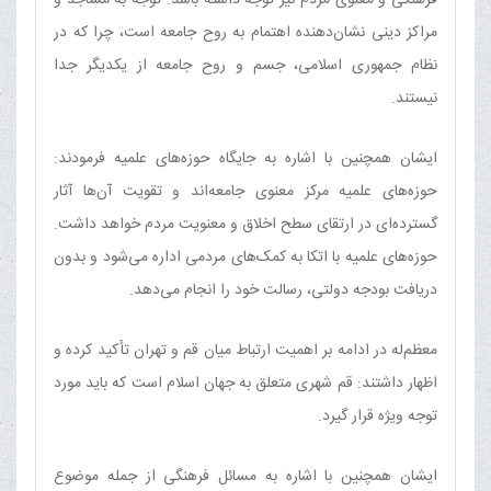
مراکز دینی نشان‌دهنده اهتمام به روح جامعه است، چرا که در
نظام جمهوری اسلامی، جسم و روح جامعه از یکدیگر جدا
نیستند.
ایشان همچنین با اشاره به جایگاه حوزه‌های علمیه فرمودند:
حوزه‌های علمیه مرکز معنوی جامعه‌اند و تقویت آن‌ها آثار
گسترده‌ای در ارتقای سطح اخلاق و معنویت مردم خواهد داشت.
حوزه‌های علمیه با اتکا به کمک‌های مردمی اداره می‌شود و بدون
دریافت بودجه دولتی، رسالت خود را انجام می‌دهد.
معظم‌له در ادامه بر اهمیت ارتباط میان قم و تهران تأکید کرده و
اظهار داشتند: قم شهری متعلق به جهان اسلام است که باید مورد
توجه ویژه قرار گیرد.
ایشان همچنین با اشاره به مسائل فرهنگی از جمله موضوع