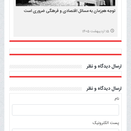
توجه هم‌زمان به مسائل اقتصادی و فرهنگی ضروری است
15 اردیبهشت 1405
ارسال دیدگاه و نظر
ارسال دیدگاه و نظر
نام
پست الکترونیک