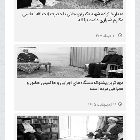
دیدار خانواده شهید دکتر لاریجانی با حضرت آیت الله العظمی
مکارم شیرازی دامت برکاته
02 خرداد 1405
مهم ترین پشتوانه دستگاه‌های اجرایی و حاکمیتی حضور و
همراهی مردم است
19 اردیبهشت 1405