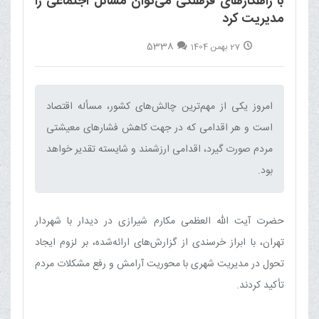
با راهکارهای فرهنگی می‌توان مسائل اجتماعی را
مدیریت کرد
5338
27 بهمن 1404
امروز یکی از مهم‌ترین چالش‌های کشور، مسأله اقتصاد
است و هر اقدامی که در جهت کاهش فشارهای معیشتی
مردم صورت گیرد، اقدامی ارزشمند و شایسته تقدیر خواهد
بود.‌
حضرت آیت الله العظمی مکارم شیرازی در دیدار با شهردار
تهران، با ابراز خرسندی از گزارش‌های ارائه‌شده، بر لزوم ایجاد
تحول در مدیریت شهری با محوریت آرامش و رفع مشکلات مردم
تأکید کردند.