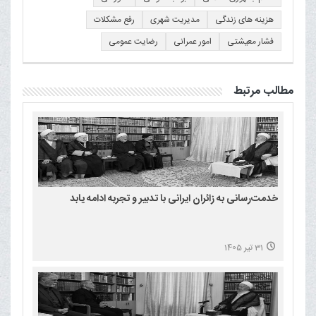
هزینه های زندگی
مدیریت شهری
رفع مشکلات
فشار معیشتی
امور عمرانی
رضایت عمومی
مطالب مرتبط
خدمت‌رسانی به زائران ایرانی با تدبیر و تجربه ادامه یابد
31 تیر 1405