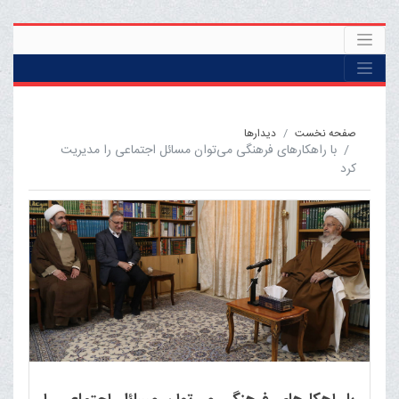
صفحه نخست
ديدارها
با راهکارهای فرهنگی می‌توان مسائل اجتماعی را مدیریت
کرد