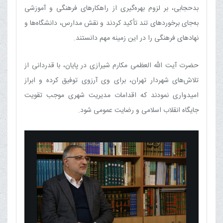
بدحجابی، بر لزوم بهره‌گیری از راهکارهای فرهنگی و آموزشی
به‌جای برخوردهای تند تأکید کردند و نقش مدارس، دانشگاه‌ها و
نهادهای فرهنگی را در این زمینه مهم دانستند.
حضرت آیت الله العظمی مکارم شیرازی در پایان، با قدردانی از
تلاش‌های شهردار تهران، برای وی آرزوی توفیق کرده و ابراز
امیدواری نمودند که اقدامات مدیریت شهری موجب تقویت
جایگاه انقلاب اسلامی و رضایت عمومی شود.