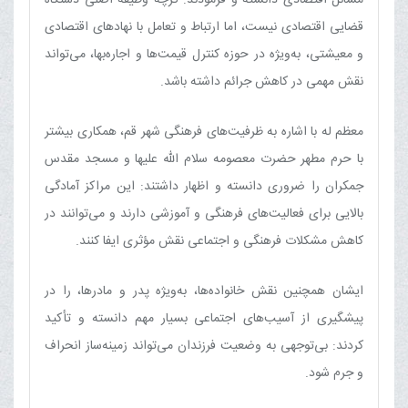
قضایی اقتصادی نیست، اما ارتباط و تعامل با نهادهای اقتصادی
و معیشتی، به‌ویژه در حوزه کنترل قیمت‌ها و اجاره‌بها، می‌تواند
نقش مهمی در کاهش جرائم داشته باشد.
معظم له با اشاره به ظرفیت‌های فرهنگی شهر قم، همکاری بیشتر
با حرم مطهر حضرت معصومه سلام الله علیها و مسجد مقدس
جمکران را ضروری دانسته و اظهار داشتند: این مراکز آمادگی
بالایی برای فعالیت‌های فرهنگی و آموزشی دارند و می‌توانند در
کاهش مشکلات فرهنگی و اجتماعی نقش مؤثری ایفا کنند.
ایشان همچنین نقش خانواده‌ها، به‌ویژه پدر و مادرها، را در
پیشگیری از آسیب‌های اجتماعی بسیار مهم دانسته و تأکید
کردند: بی‌توجهی به وضعیت فرزندان می‌تواند زمینه‌ساز انحراف
و جرم شود.