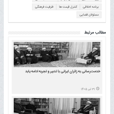
برنامه اخلاقی
کنترل قیمت ها
ظرفیت فرهنگی
مسئولان قضایی
مطالب مرتبط
خدمت‌رسانی به زائران ایرانی با تدبیر و تجربه ادامه یابد
31 تیر 1405