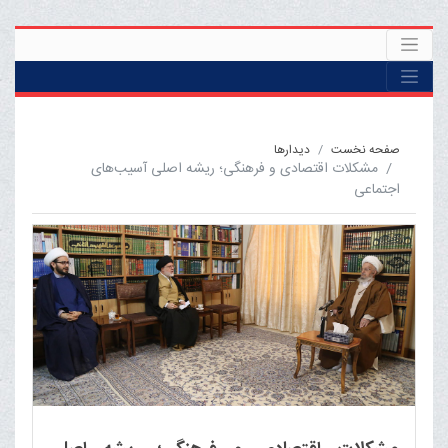
صفحه نخست
ديدارها
مشکلات اقتصادی و فرهنگی؛ ریشه اصلی آسیب‌های
اجتماعی