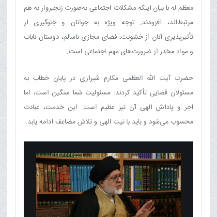
معظم له با بیان اینکه مشکلات اجتماعی به‌صورت زنجیروار به هم
مرتبط‌اند، افزودند: توجه ویژه به جوانان و جلوگیری از
تأثیرپذیری آنان از خشونت، فضای مجازی ناسالم، دوستان ناباب
و مواد مخدر از ضرورت‌های مهم اجتماعی است.
حضرت آیت الله العظمی مکارم شیرازی در پایان خطاب به
مسئولان قضایی تأکید کردند: مسئولیت شما سنگین است، اما
اجر و پاداش الهی آن نیز عظیم است. این خدمت، عبادت
محسوب می‌شود و باید با نیت الهی و تلاش مضاعف ادامه یابد.