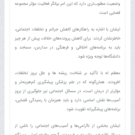
وضعیت مطلوب‌تری دارد که این امر بیانگر فعالیت مؤثر مجموعه
قضایی است.
ایشان با اشاره به راهکارهای کاهش جرائم و تخلفات اجتماعی،
خاطرنشان کردند: برای کاهش پرونده‌های خلاف، پیش از هر چیز
باید به برنامه‌های اخلاقی و فرهنگی در مدارس، مساجد و
دانشگاه‌ها توجه ویژه شود.
معظم له با تأکید بر شناخت ریشه ها و علل بروز تخلفات،
افزودند: همان‌گونه که در علم پزشکی پیشگیری کم‌هزینه‌تر و
مؤثرتر از درمان است، در مسائل اجتماعی نیز جلوگیری از بروز
آسیب‌ها نقش اساسی دارد و باید هم‌زمان با رسیدگی قضایی،
برنامه‌های پیشگیرانه تقویت شود.
ایشان بخشی از ناآرامی‌ها و آسیب‌های اجتماعی را ناشی از
مسائل اقتصادی دانسته و فرمودند: گرچه وظیفه اصلی دستگاه