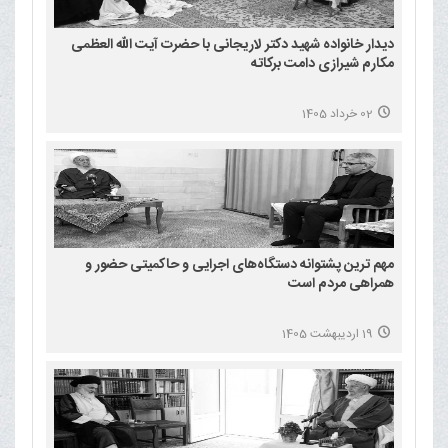
دیدار خانواده شهید دکتر لاریجانی با حضرت آیت الله العظمی
مکارم شیرازی دامت برکاته
02 خرداد 1405
مهم ترین پشتوانه دستگاه‌های اجرایی و حاکمیتی حضور و
همراهی مردم است
19 اردیبهشت 1405