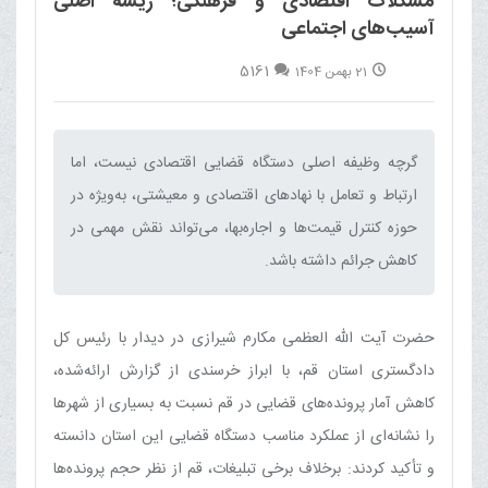
مشکلات اقتصادی و فرهنگی؛ ریشه اصلی
آسیب‌های اجتماعی
5161
21 بهمن 1404
گرچه وظیفه اصلی دستگاه قضایی اقتصادی نیست، اما
ارتباط و تعامل با نهادهای اقتصادی و معیشتی، به‌ویژه در
حوزه کنترل قیمت‌ها و اجاره‌بها، می‌تواند نقش مهمی در
کاهش جرائم داشته باشد.‌
حضرت آیت الله العظمی مکارم شیرازی در دیدار با رئیس کل
دادگستری استان قم، با ابراز خرسندی از گزارش ارائه‌شده،
کاهش آمار پرونده‌های قضایی در قم نسبت به بسیاری از شهرها
را نشانه‌ای از عملکرد مناسب دستگاه قضایی این استان دانسته
و تأکید کردند: برخلاف برخی تبلیغات، قم از نظر حجم پرونده‌ها