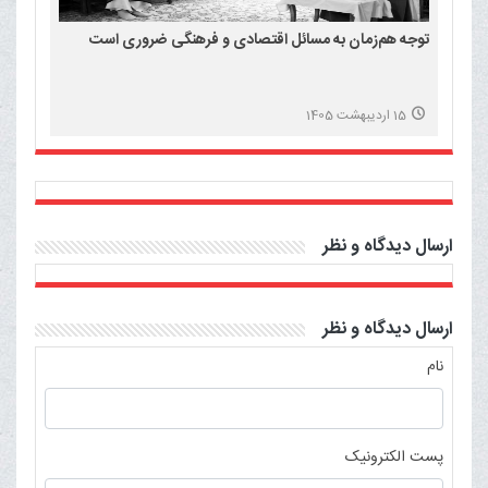
توجه هم‌زمان به مسائل اقتصادی و فرهنگی ضروری است
15 اردیبهشت 1405
ارسال دیدگاه و نظر
ارسال دیدگاه و نظر
نام
پست الکترونیک